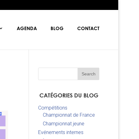
AGENDA
BLOG
CONTACT
CATÉGORIES DU BLOG
Compétitions
Championnat de France
Championnat jeune
Evénements internes