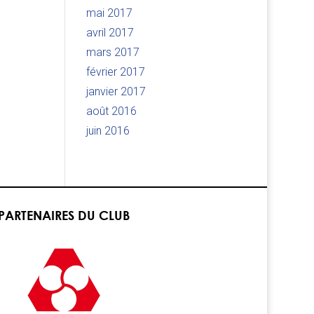
mai 2017
avril 2017
mars 2017
février 2017
janvier 2017
août 2016
juin 2016
PARTENAIRES DU CLUB