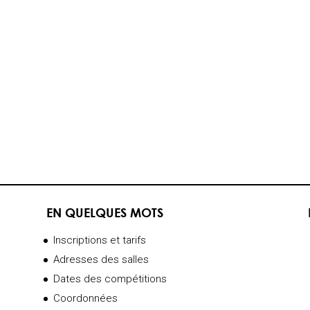
EN QUELQUES MOTS
Inscriptions et tarifs
Adresses des salles
Dates des compétitions
Coordonnées