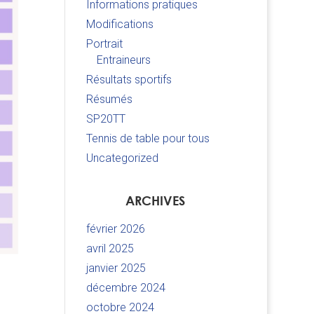
Informations pratiques
Modifications
Portrait
Entraineurs
Résultats sportifs
Résumés
SP20TT
Tennis de table pour tous
Uncategorized
ARCHIVES
février 2026
avril 2025
janvier 2025
décembre 2024
octobre 2024