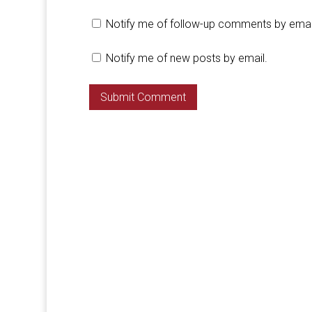
Notify me of follow-up comments by emai
Notify me of new posts by email.