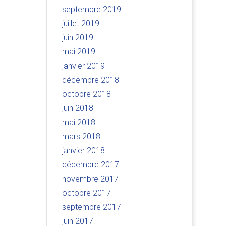
septembre 2019
juillet 2019
juin 2019
mai 2019
janvier 2019
décembre 2018
octobre 2018
juin 2018
mai 2018
mars 2018
janvier 2018
décembre 2017
novembre 2017
octobre 2017
septembre 2017
juin 2017