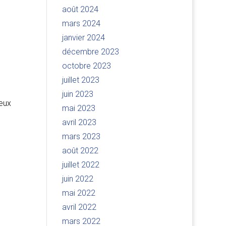
août 2024
mars 2024
janvier 2024
décembre 2023
octobre 2023
juillet 2023
juin 2023
ceux
mai 2023
avril 2023
mars 2023
août 2022
juillet 2022
juin 2022
mai 2022
avril 2022
mars 2022