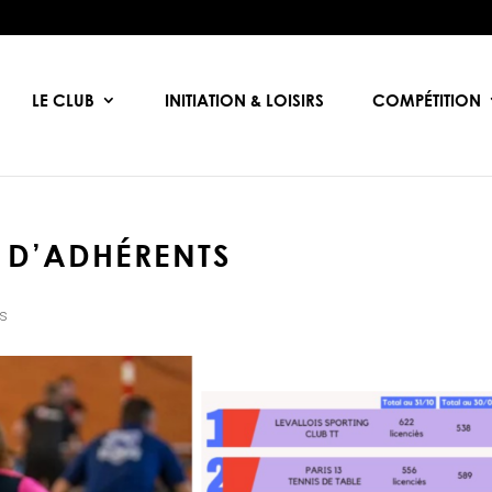
LE CLUB
INITIATION & LOISIRS
COMPÉTITION
 D’ADHÉRENTS
s