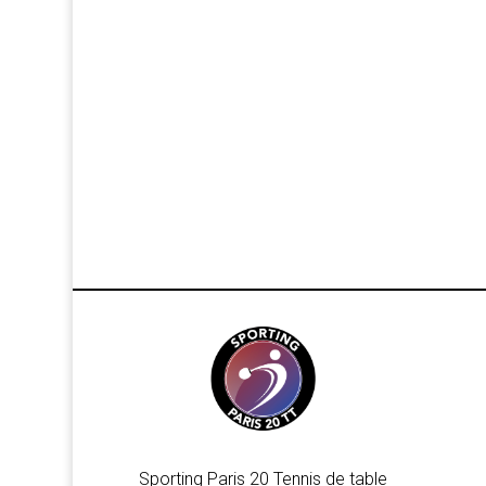
Sporting Paris 20 Tennis de table