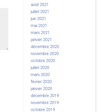
août 2021
juillet 2021
juin 2021
mai 2021
mars 2021
janvier 2021
décembre 2020
novembre 2020
octobre 2020
juillet 2020
mars 2020
février 2020
janvier 2020
décembre 2019
novembre 2019
octobre 2019