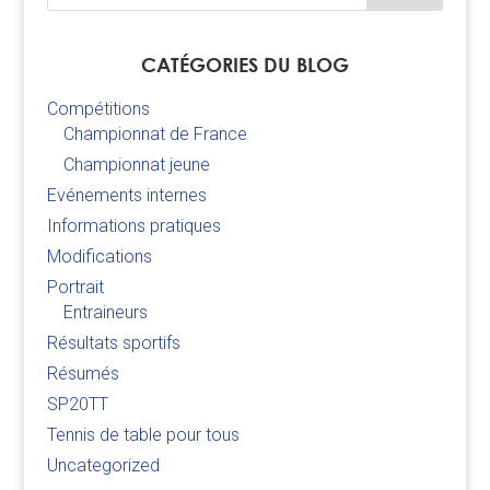
CATÉGORIES DU BLOG
Compétitions
Championnat de France
Championnat jeune
Evénements internes
Informations pratiques
Modifications
Portrait
Entraineurs
Résultats sportifs
Résumés
SP20TT
Tennis de table pour tous
Uncategorized