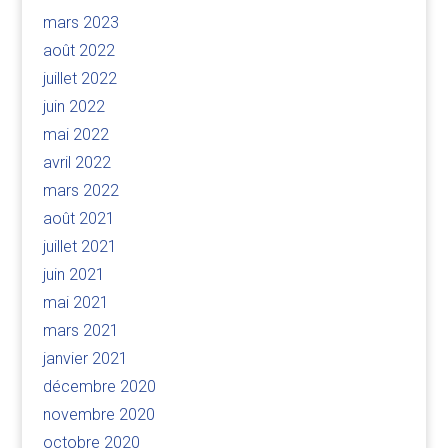
mars 2023
août 2022
juillet 2022
juin 2022
mai 2022
avril 2022
mars 2022
août 2021
juillet 2021
juin 2021
mai 2021
mars 2021
janvier 2021
décembre 2020
novembre 2020
octobre 2020