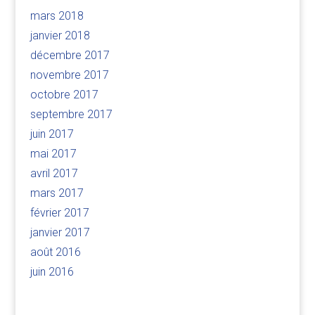
mars 2018
janvier 2018
décembre 2017
novembre 2017
octobre 2017
septembre 2017
juin 2017
mai 2017
avril 2017
mars 2017
février 2017
janvier 2017
août 2016
juin 2016