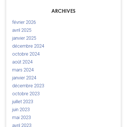
ARCHIVES
février 2026
avril 2025
janvier 2025
décembre 2024
octobre 2024
août 2024
mars 2024
janvier 2024
décembre 2023
octobre 2023
juillet 2023
juin 2023
mai 2023
avril 2023