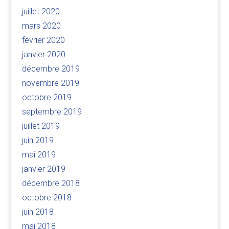
juillet 2020
mars 2020
février 2020
janvier 2020
décembre 2019
novembre 2019
octobre 2019
septembre 2019
juillet 2019
juin 2019
mai 2019
janvier 2019
décembre 2018
octobre 2018
juin 2018
mai 2018