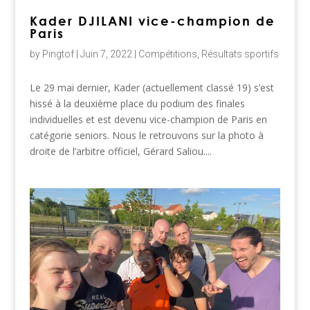
Kader DJILANI vice-champion de
Paris
by
Pingtof
|
Juin 7, 2022
|
Compétitions
,
Résultats sportifs
Le 29 mai dernier, Kader (actuellement classé 19) s’est
hissé à la deuxième place du podium des finales
individuelles et est devenu vice-champion de Paris en
catégorie seniors. Nous le retrouvons sur la photo à
droite de l’arbitre officiel, Gérard Saliou....