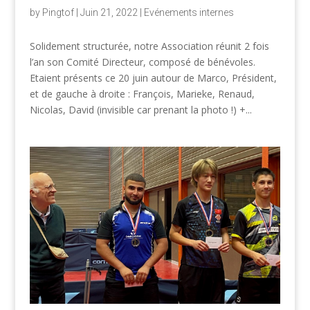
by
Pingtof
|
Juin 21, 2022
|
Evénements internes
Solidement structurée, notre Association réunit 2 fois
l’an son Comité Directeur, composé de bénévoles.
Etaient présents ce 20 juin autour de Marco, Président,
et de gauche à droite : François, Marieke, Renaud,
Nicolas, David (invisible car prenant la photo !) +...