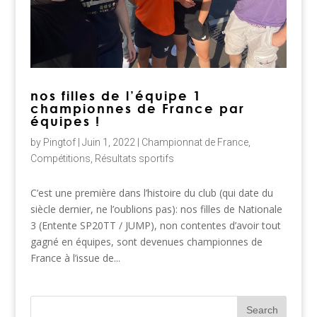
nos filles de l’équipe 1
championnes de France par
équipes !
by
Pingtof
|
Juin 1, 2022
|
Championnat de France
,
Compétitions
,
Résultats sportifs
C’est une première dans l’histoire du club (qui date du
siècle dernier, ne l’oublions pas): nos filles de Nationale
3 (Entente SP20TT / JUMP), non contentes d’avoir tout
gagné en équipes, sont devenues championnes de
France à l’issue de...