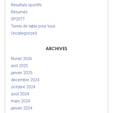
Résultats sportifs
Résumés
SP20TT
Tennis de table pour tous
Uncategorized
ARCHIVES
février 2026
avril 2025
janvier 2025
décembre 2024
octobre 2024
août 2024
mars 2024
janvier 2024