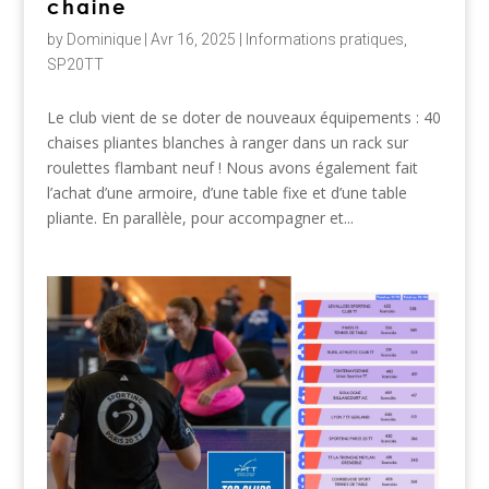
chaine
by
Dominique
|
Avr 16, 2025
|
Informations pratiques
,
SP20TT
Le club vient de se doter de nouveaux équipements : 40
chaises pliantes blanches à ranger dans un rack sur
roulettes flambant neuf ! Nous avons également fait
l’achat d’une armoire, d’une table fixe et d’une table
pliante. En parallèle, pour accompagner et...