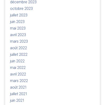
décembre 2023
octobre 2023
juillet 2023
juin 2023
mai 2023
avril 2023
mars 2023
août 2022
juillet 2022
juin 2022
mai 2022
avril 2022
mars 2022
août 2021
juillet 2021
juin 2021