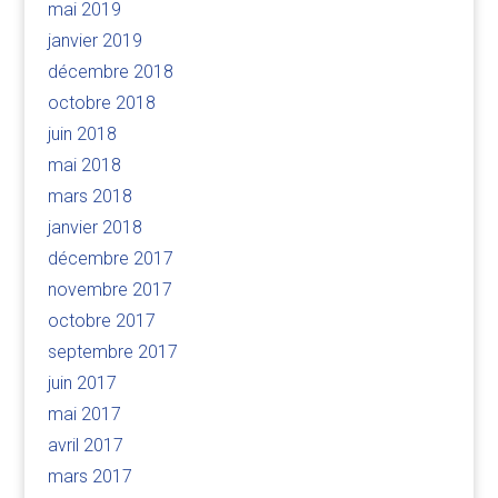
mai 2019
janvier 2019
décembre 2018
octobre 2018
juin 2018
mai 2018
mars 2018
janvier 2018
décembre 2017
novembre 2017
octobre 2017
septembre 2017
juin 2017
mai 2017
avril 2017
mars 2017