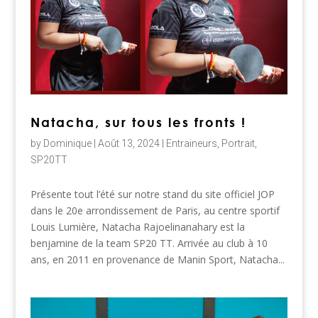
Natacha, sur tous les fronts !
by
Dominique
|
Août 13, 2024
|
Entraineurs
,
Portrait
,
SP20TT
Présente tout l’été sur notre stand du site officiel JOP
dans le 20e arrondissement de Paris, au centre sportif
Louis Lumière, Natacha Rajoelinanahary est la
benjamine de la team SP20 TT. Arrivée au club à 10
ans, en 2011 en provenance de Manin Sport, Natacha...