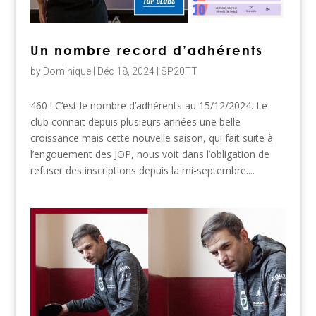
Un nombre record d’adhérents
by
Dominique
|
Déc 18, 2024
|
SP20TT
460 ! C’est le nombre d’adhérents au 15/12/2024. Le
club connait depuis plusieurs années une belle
croissance mais cette nouvelle saison, qui fait suite à
l’engouement des JOP, nous voit dans l’obligation de
refuser des inscriptions depuis la mi-septembre....