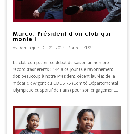
Marco, Président d’un club qui
monte !
by
Dominique
|
Oct 22, 2024
|
Portrait
,
SP20TT
Le club compte en ce début de saison un nombre
record d’adhérents : 444 à ce jour ! Ce rayonnement
doit beaucoup à notre Président.Récent lauréat de la
médaille d’Argent du CDOS 75 (Comité Départemental
Olympique et Sportif de Paris) pour son engagement...