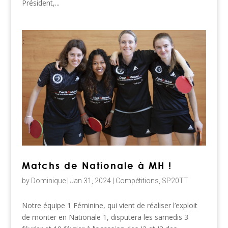
Président,...
Matchs de Nationale à MH !
by
Dominique
|
Jan 31, 2024
|
Compétitions
,
SP20TT
Notre équipe 1 Féminine, qui vient de réaliser l’exploit
de monter en Nationale 1, disputera les samedis 3