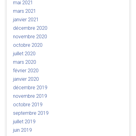
mai 2021
mars 2021
janvier 2021
décembre 2020
novembre 2020
octobre 2020
juillet 2020
mars 2020
février 2020
janvier 2020
décembre 2019
novembre 2019
octobre 2019
septembre 2019
juillet 2019
juin 2019