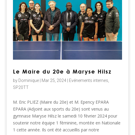
Le Maire du 20e à Maryse Hilsz
by
Dominique
|
Mar 25, 2024
|
Evénements internes
,
SP20TT
M. Eric PLIEZ (Maire du 20e) et M. Epency EPARA
EPARA (Adjoint aux sports du 20e) sont venus au
gymnase Maryse Hilsz le samedi 10 février 2024 pour
soutenir notre équipe 1 féminine, montée en Nationale
1 cette année. Ils ont été accueillis par notre