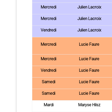
Mercredi
Julien Lacroix
Mercredi
Julien Lacroix
Vendredi
Julien Lacroix
Mercredi
Lucie Faure
Mercredi
Lucie Faure
Vendredi
Lucie Faure
Samedi
Lucie Faure
Samedi
Lucie Faure
Mardi
Maryse Hilsz