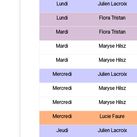
Lundi
Julien Lacroix
Lundi
Flora Tristan
Mardi
Flora Tristan
Mardi
Maryse Hilsz
Mardi
Maryse Hilsz
Mercredi
Julien Lacroix
Mercredi
Maryse Hilsz
Mercredi
Maryse Hilsz
Mercredi
Lucie Faure
Jeudi
Julien Lacroix