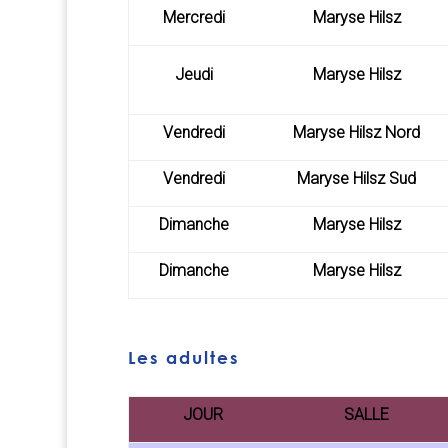
Mercredi
Maryse Hilsz
Jeudi
Maryse Hilsz
Vendredi
Maryse Hilsz Nord
Vendredi
Maryse Hilsz Sud
Dimanche
Maryse Hilsz
Dimanche
Maryse Hilsz
Les adultes
JOUR
SALLE