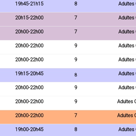
19h45-21h15
8
Adultes
20h15-22h00
7
Adultes
20h00-22h00
7
Adultes
20h00-22h00
9
Adultes
20h00-22h00
9
Adultes
19h15-20h45
Adultes
8
20h00-22h00
9
Adultes
20h00-22h00
9
Adultes 
20h00-22h00
7
Adultes 
19h00-20h45
8
Adultes