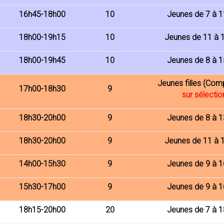
16h45-18h00
10
Jeunes de 7 à 1
18h00-19h15
10
Jeunes de 11 à 
18h00-19h45
10
Jeunes de 8 à 1
Jeunes filles (Comp
17h00-18h30
9
sur sélectio
18h30-20h00
9
Jeunes de 8 à 1
18h30-20h00
9
Jeunes de 11 à 
14h00-15h30
9
Jeunes de 9 à 1
15h30-17h00
9
Jeunes de 9 à 1
18h15-20h00
20
Jeunes de 7 à 1