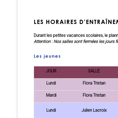
LES HORAIRES D’ENTRAÎNE
Durant les petites vacances scolaires, le plan
Attention : Nos salles sont fermées les jours 
Les jeunes
JOUR
SALLE
Lundi
Flora Tristan
Mardi
Flora Tristan
Lundi
Julien Lacroix