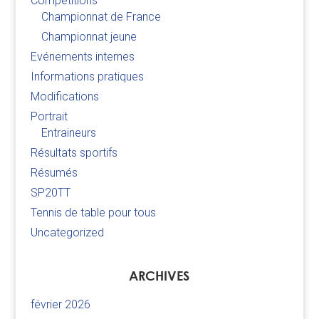
Compétitions
Championnat de France
Championnat jeune
Evénements internes
Informations pratiques
Modifications
Portrait
Entraineurs
Résultats sportifs
Résumés
SP20TT
Tennis de table pour tous
Uncategorized
ARCHIVES
février 2026