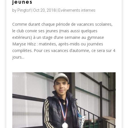
jeunes
by
Pingtof
|
Oct 20, 2018
|
Evénements internes
Comme durant chaque période de vacances scolaires,
le club convie ses jeunes (mais aussi quelques
extérieurs) à un stage d’une semaine au gymnase
Maryse Hilsz : matinées, après-midis ou journées
complètes. Pour ces vacances d’automne, ce sera sur 4
jours...