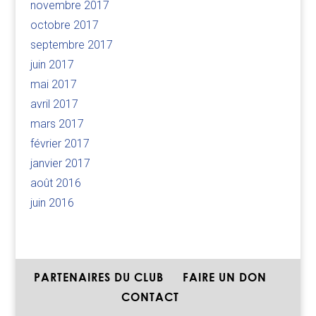
novembre 2017
octobre 2017
septembre 2017
juin 2017
mai 2017
avril 2017
mars 2017
février 2017
janvier 2017
août 2016
juin 2016
PARTENAIRES DU CLUB
FAIRE UN DON
CONTACT