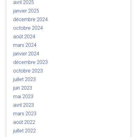
avril 2025
janvier 2025
décembre 2024
octobre 2024
août 2024
mars 2024
janvier 2024
décembre 2023
octobre 2023
juillet 2023
juin 2023
mai 2023
avril 2023
mars 2023
août 2022
juillet 2022