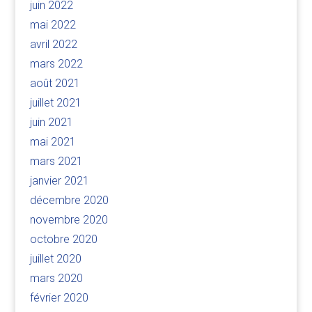
juin 2022
mai 2022
avril 2022
mars 2022
août 2021
juillet 2021
juin 2021
mai 2021
mars 2021
janvier 2021
décembre 2020
novembre 2020
octobre 2020
juillet 2020
mars 2020
février 2020