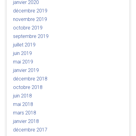
janvier 2020
décembre 2019
novembre 2019
octobre 2019
septembre 2019
juillet 2019
juin 2019
mai 2019
janvier 2019
décembre 2018
octobre 2018
juin 2018
mai 2018
mars 2018
janvier 2018
décembre 2017