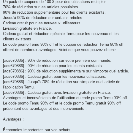
Un pack de coupons de 100 $ pour des utilisations multiples.
70% de réduction sur les articles populaires.
90% de réduction supplémentaire pour les clients existants.
Jusqu'à 90% de réduction sur certains articles.
Cadeau gratuit pour les nouveaux utilisateurs.
Livraison gratuite en France.
Cadeau gratuit et réduction spéciale Temu pour les nouveaux et les
clients existants
Le code promo Temu 90% off et le coupon de réduction Temu 90% off
offrent de nombreux avantages. Voici ce que vous pouvez obtenir :
[acs670886] : 90% de réduction sur votre première commande.
[acs670886] : 90% de réduction pour les clients existants.
[acs670886] : 90% de réduction supplémentaire sur n'importe quel article.
[acs670886] : Cadeau gratuit pour les nouveaux utilisateurs.
[acs670886] : Jusqu'à 70% de réduction sur n'importe quel article de
l'application Temu.
[acs670886] : Cadeau gratuit avec livraison gratuite en France.
Avantages et inconvénients de l'utilisation du code promo Temu 90% off
Le code promo Temu 90% off et le code promo Temu gratuit 90% off
présentent des avantages et des inconvénients :
Avantages :
Économies importantes sur vos achats.