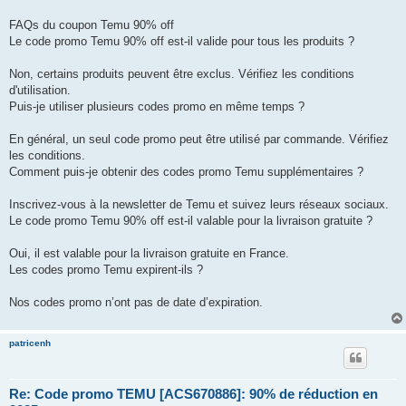
FAQs du coupon Temu 90% off
Le code promo Temu 90% off est-il valide pour tous les produits ?
Non, certains produits peuvent être exclus. Vérifiez les conditions
d'utilisation.
Puis-je utiliser plusieurs codes promo en même temps ?
En général, un seul code promo peut être utilisé par commande. Vérifiez
les conditions.
Comment puis-je obtenir des codes promo Temu supplémentaires ?
Inscrivez-vous à la newsletter de Temu et suivez leurs réseaux sociaux.
Le code promo Temu 90% off est-il valable pour la livraison gratuite ?
Oui, il est valable pour la livraison gratuite en France.
Les codes promo Temu expirent-ils ?
Nos codes promo n’ont pas de date d’expiration.
patricenh
Re: Code promo TEMU [ACS670886]: 90% de réduction en