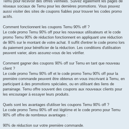
Temu pour recevoir des offres vérifiées. Suivez également les pages de
réseaux sociaux de Temu pour les dernières promotions. Vous pouvez
aussi visiter des sites de coupons fiables pour trouver les codes promo
actifs.
Comment fonctionnent les coupons Temu 90% off ?
Le code promo Temu 90% off pour les nouveaux utilisateurs et le code
promo Temu 90% de réduction fonctionnent en appliquant une réduction
de 90% sur le montant de votre achat. Il suffit d'entrer le code promo lors
du paiement pour bénéficier de la réduction. Les conditions d'utilisation
peuvent varier, alors assurez-vous de les vérifier.
Comment gagner des coupons 90% off sur Temu en tant que nouveau
client ?
Le code promo Temu 90% off et le code promo Temu 90% off pour la
première commande peuvent être obtenus en vous inscrivant à Temu, en
participant à des promotions spéciales, ou en utilisant des liens de
parrainage. Temu offre souvent des coupons aux nouveaux clients pour
les encourager à essayer leurs produits.
Quels sont les avantages d'utiliser les coupons Temu 90% off ?
Le code promo Temu 90% off est légitime et le code promo pour Temu
90% off offre de nombreux avantages :
90% de réduction sur votre première commande.