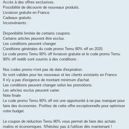
Accès à des offres exclusives.
Possibilité de découvrir de nouveaux produits.
Livraison gratuite en France.
Cadeaux gratuits.
Inconvénients :
Disponibilité limitée de certains coupons.
Certains articles peuvent être exclus.
Les conditions peuvent changer.
Conditions générales du code promo Temu 90% off en 2025
Le code promo Temu 90% off livraison gratuite et le code promo Temu
90% off reddit sont soumis à des conditions :
Nos codes promo n'ont pas de date d'expiration.
Ils sont valides pour les nouveaux et les clients existants en France.
Il n'y a pas d'exigence de montant minimum d'achat.
Les conditions peuvent changer selon les promotions.
Les articles exclus peuvent varier.
Note finale
Le code promo Temu 90% off est une opportunité à ne pas manquer pour
faire des économies. Profitez de cette offre exceptionnelle pour optimiser
votre budget.
Le coupon de réduction Temu 90% vous permet de faire des achats
malins et économiques. N'hésitez pas à l'utiliser dès maintenant !