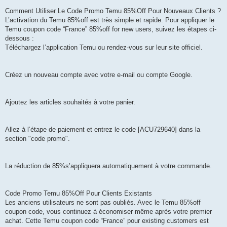
Comment Utiliser Le Code Promo Temu 85%Off Pour Nouveaux Clients ?
L’activation du Temu 85%off est très simple et rapide. Pour appliquer le
Temu coupon code “France” 85%off for new users, suivez les étapes ci-
dessous :
Téléchargez l’application Temu ou rendez-vous sur leur site officiel.
Créez un nouveau compte avec votre e-mail ou compte Google.
Ajoutez les articles souhaités à votre panier.
Allez à l’étape de paiement et entrez le code [ACU729640] dans la
section "code promo".
La réduction de 85%s’appliquera automatiquement à votre commande.
Code Promo Temu 85%Off Pour Clients Existants
Les anciens utilisateurs ne sont pas oubliés. Avec le Temu 85%off
coupon code, vous continuez à économiser même après votre premier
achat. Cette Temu coupon code “France” pour existing customers est