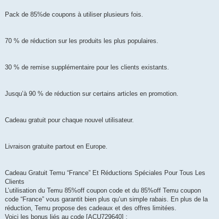
Pack de 85%de coupons à utiliser plusieurs fois.
70 % de réduction sur les produits les plus populaires.
30 % de remise supplémentaire pour les clients existants.
Jusqu’à 90 % de réduction sur certains articles en promotion.
Cadeau gratuit pour chaque nouvel utilisateur.
Livraison gratuite partout en Europe.
Cadeau Gratuit Temu “France” Et Réductions Spéciales Pour Tous Les
Clients
L’utilisation du Temu 85%off coupon code et du 85%off Temu coupon
code “France” vous garantit bien plus qu’un simple rabais. En plus de la
réduction, Temu propose des cadeaux et des offres limitées.
Voici les bonus liés au code [ACU729640] :