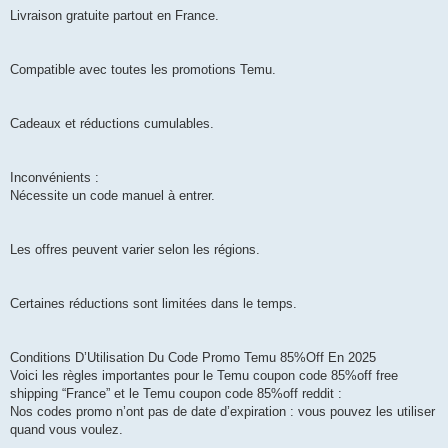
Livraison gratuite partout en France.
Compatible avec toutes les promotions Temu.
Cadeaux et réductions cumulables.
Inconvénients :
Nécessite un code manuel à entrer.
Les offres peuvent varier selon les régions.
Certaines réductions sont limitées dans le temps.
Conditions D’Utilisation Du Code Promo Temu 85%Off En 2025
Voici les règles importantes pour le Temu coupon code 85%off free
shipping “France” et le Temu coupon code 85%off reddit :
Nos codes promo n’ont pas de date d’expiration : vous pouvez les utiliser
quand vous voulez.