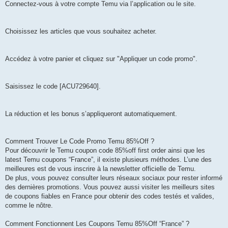
Connectez-vous à votre compte Temu via l’application ou le site.
Choisissez les articles que vous souhaitez acheter.
Accédez à votre panier et cliquez sur "Appliquer un code promo".
Saisissez le code [ACU729640].
La réduction et les bonus s’appliqueront automatiquement.
Comment Trouver Le Code Promo Temu 85%Off ?
Pour découvrir le Temu coupon code 85%off first order ainsi que les
latest Temu coupons “France”, il existe plusieurs méthodes. L’une des
meilleures est de vous inscrire à la newsletter officielle de Temu.
De plus, vous pouvez consulter leurs réseaux sociaux pour rester informé
des dernières promotions. Vous pouvez aussi visiter les meilleurs sites
de coupons fiables en France pour obtenir des codes testés et valides,
comme le nôtre.
Comment Fonctionnent Les Coupons Temu 85%Off “France” ?