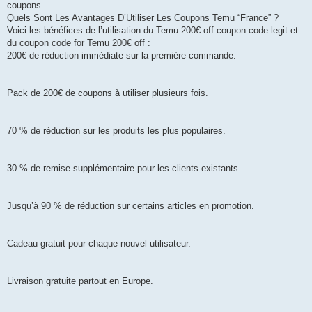
coupons.
Quels Sont Les Avantages D’Utiliser Les Coupons Temu “France” ?
Voici les bénéfices de l’utilisation du Temu 200€ off coupon code legit et
du coupon code for Temu 200€ off :
200€ de réduction immédiate sur la première commande.
Pack de 200€ de coupons à utiliser plusieurs fois.
70 % de réduction sur les produits les plus populaires.
30 % de remise supplémentaire pour les clients existants.
Jusqu’à 90 % de réduction sur certains articles en promotion.
Cadeau gratuit pour chaque nouvel utilisateur.
Livraison gratuite partout en Europe.