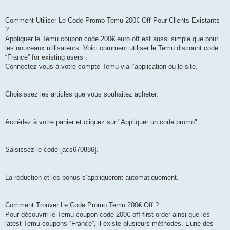
Comment Utiliser Le Code Promo Temu 200€ Off Pour Clients Existants
?
Appliquer le Temu coupon code 200€ euro off est aussi simple que pour
les nouveaux utilisateurs. Voici comment utiliser le Temu discount code
“France” for existing users :
Connectez-vous à votre compte Temu via l’application ou le site.
Choisissez les articles que vous souhaitez acheter.
Accédez à votre panier et cliquez sur "Appliquer un code promo".
Saisissez le code [acs670886].
La réduction et les bonus s’appliqueront automatiquement.
Comment Trouver Le Code Promo Temu 200€ Off ?
Pour découvrir le Temu coupon code 200€ off first order ainsi que les
latest Temu coupons “France”, il existe plusieurs méthodes. L’une des