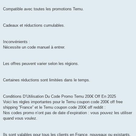
Compatible avec toutes les promotions Temu.
Cadeaux et réductions cumulables.
Inconvénients :
Nécessite un code manuel à entrer.
Les offres peuvent varier selon les régions.
Certaines réductions sont limitées dans le temps.
Conditions D’Utilisation Du Code Promo Temu 200€ Off En 2025
Voici les règles importantes pour le Temu coupon code 200€ off free
shipping “France” et le Temu coupon code 200€ off reddit :
Nos codes promo n’ont pas de date d’expiration : vous pouvez les utiliser
quand vous voulez.
Ils sont valables pour tous les clients en France, nouveaux ou existants.