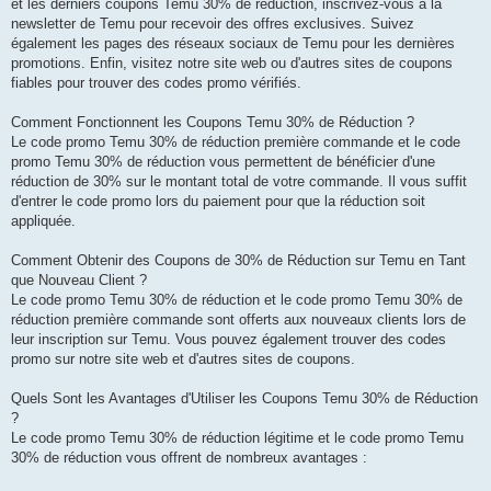
et les derniers coupons Temu 30% de réduction, inscrivez-vous à la
newsletter de Temu pour recevoir des offres exclusives. Suivez
également les pages des réseaux sociaux de Temu pour les dernières
promotions. Enfin, visitez notre site web ou d'autres sites de coupons
fiables pour trouver des codes promo vérifiés.
Comment Fonctionnent les Coupons Temu 30% de Réduction ?
Le code promo Temu 30% de réduction première commande et le code
promo Temu 30% de réduction vous permettent de bénéficier d'une
réduction de 30% sur le montant total de votre commande. Il vous suffit
d'entrer le code promo lors du paiement pour que la réduction soit
appliquée.
Comment Obtenir des Coupons de 30% de Réduction sur Temu en Tant
que Nouveau Client ?
Le code promo Temu 30% de réduction et le code promo Temu 30% de
réduction première commande sont offerts aux nouveaux clients lors de
leur inscription sur Temu. Vous pouvez également trouver des codes
promo sur notre site web et d'autres sites de coupons.
Quels Sont les Avantages d'Utiliser les Coupons Temu 30% de Réduction
?
Le code promo Temu 30% de réduction légitime et le code promo Temu
30% de réduction vous offrent de nombreux avantages :