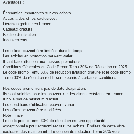
Avantages :
Économies importantes sur vos achats.
Accès à des offres exclusives.
Livraison gratuite en France.
Cadeaux gratuits.
Facilité d'utilisation.
Inconvénients :
Les offres peuvent être limitées dans le temps.
Les articles en promotion peuvent varier.
Il faut faire attention aux fausses promotions.
Conditions Générales du Code Promo Temu 30% de Réduction en 2025
Le code promo Temu 30% de réduction livraison gratuite et le code promo
Temu 30% de réduction reddit sont soumis à certaines conditions :
Nos codes promo n'ont pas de date d'expiration.
Ils sont valables pour les nouveaux et les clients existants en France.
Il n’y a pas de minimum d’achat.
Les conditions d'utilisation peuvent varier.
Les offres peuvent être modifiées.
Note Finale
Le code promo Temu 30% de réduction est une opportunité
exceptionnelle pour économiser sur vos achats. Profitez de cette offre
exclusive dès maintenant ! Le coupon de réduction Temu 30% vous