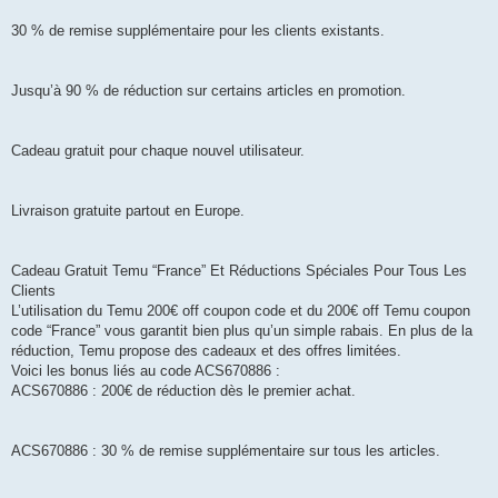
30 % de remise supplémentaire pour les clients existants.
Jusqu’à 90 % de réduction sur certains articles en promotion.
Cadeau gratuit pour chaque nouvel utilisateur.
Livraison gratuite partout en Europe.
Cadeau Gratuit Temu “France” Et Réductions Spéciales Pour Tous Les
Clients
L’utilisation du Temu 200€ off coupon code et du 200€ off Temu coupon
code “France” vous garantit bien plus qu’un simple rabais. En plus de la
réduction, Temu propose des cadeaux et des offres limitées.
Voici les bonus liés au code ACS670886 :
ACS670886 : 200€ de réduction dès le premier achat.
ACS670886 : 30 % de remise supplémentaire sur tous les articles.