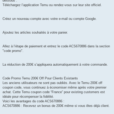
dessous :
Téléchargez l’application Temu ou rendez-vous sur leur site officiel.
Créez un nouveau compte avec votre e-mail ou compte Google.
Ajoutez les articles souhaités à votre panier.
Allez à l’étape de paiement et entrez le code ACS670886 dans la section
"code promo".
La réduction de 200€ s’appliquera automatiquement à votre commande.
Code Promo Temu 200€ Off Pour Clients Existants
Les anciens utilisateurs ne sont pas oubliés. Avec le Temu 200€ off
coupon code, vous continuez à économiser même après votre premier
achat. Cette Temu coupon code “France” pour existing customers est
idéale pour récompenser la fidélité.
Voici les avantages du code ACS670886 :
ACS670886 : Recevez un bonus de 200€ même si vous êtes déjà client.