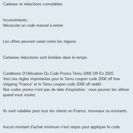
Cadeaux et réductions cumulables.
Inconvénients :
Nécessite un code manuel à entrer.
Les offres peuvent varier selon les régions.
Certaines réductions sont limitées dans le temps.
Conditions D’Utilisation Du Code Promo Temu 200€ Off En 2025
Voici les règles importantes pour le Temu coupon code 200€ off free
shipping “France” et le Temu coupon code 200€ off reddit :
Nos codes promo n’ont pas de date d’expiration : vous pouvez les utiliser
quand vous voulez.
Ils sont valables pour tous les clients en France, nouveaux ou existants.
Aucun montant d’achat minimum n’est requis pour appliquer le code.