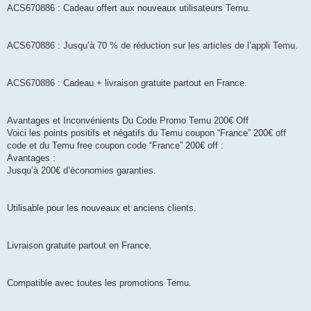
ACS670886 : Cadeau offert aux nouveaux utilisateurs Temu.
ACS670886 : Jusqu’à 70 % de réduction sur les articles de l’appli Temu.
ACS670886 : Cadeau + livraison gratuite partout en France.
Avantages et Inconvénients Du Code Promo Temu 200€ Off
Voici les points positifs et négatifs du Temu coupon “France” 200€ off
code et du Temu free coupon code “France” 200€ off :
Avantages :
Jusqu’à 200€ d’économies garanties.
Utilisable pour les nouveaux et anciens clients.
Livraison gratuite partout en France.
Compatible avec toutes les promotions Temu.