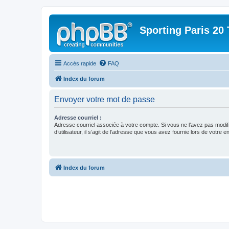
Sporting Paris 20 
Accès rapide
FAQ
Index du forum
Envoyer votre mot de passe
Adresse courriel :
Adresse courriel associée à votre compte. Si vous ne l’avez pas modif
d’utilisateur, il s’agit de l’adresse que vous avez fournie lors de votre 
Index du forum