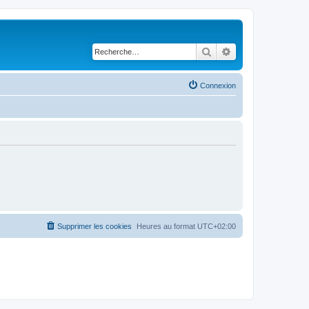
Rechercher
Recherche avancé
Connexion
Supprimer les cookies
Heures au format
UTC+02:00