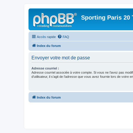
Sporting Paris 20 
Accès rapide
FAQ
Index du forum
Envoyer votre mot de passe
Adresse courriel :
Adresse courriel associée à votre compte. Si vous ne l’avez pas modif
d’utilisateur, il s’agit de l’adresse que vous avez fournie lors de votre 
Index du forum