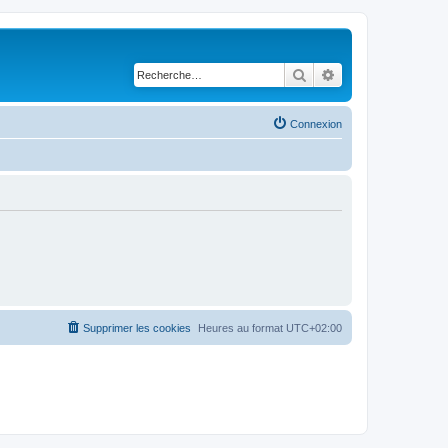
Rechercher
Recherche avancé
Connexion
Supprimer les cookies
Heures au format
UTC+02:00