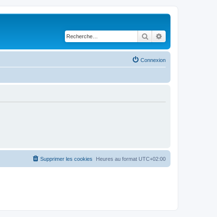
Rechercher
Recherche avancé
Connexion
Supprimer les cookies
Heures au format
UTC+02:00