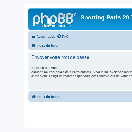
Sporting Paris 20 
Accès rapide
FAQ
Index du forum
Envoyer votre mot de passe
Adresse courriel :
Adresse courriel associée à votre compte. Si vous ne l’avez pas modif
d’utilisateur, il s’agit de l’adresse que vous avez fournie lors de votre 
Index du forum