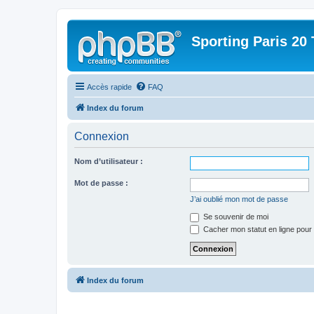
Sporting Paris 20 
Accès rapide
FAQ
Index du forum
Connexion
Nom d’utilisateur :
Mot de passe :
J’ai oublié mon mot de passe
Se souvenir de moi
Cacher mon statut en ligne pour 
Index du forum