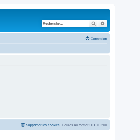
Rechercher
Recherche avancé
Connexion
Supprimer les cookies
Heures au format
UTC+02:00