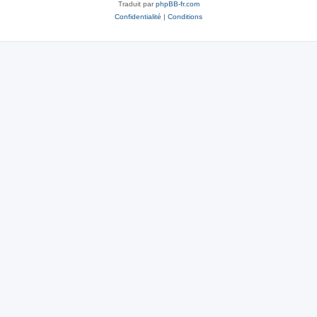
Traduit par
phpBB-fr.com
Confidentialité
|
Conditions