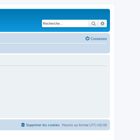
Rechercher
Recherche avancé
Connexion
Supprimer les cookies
Heures au format
UTC+02:00