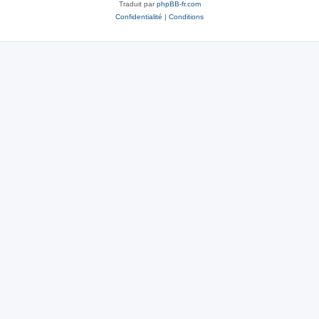
Traduit par
phpBB-fr.com
Confidentialité
|
Conditions