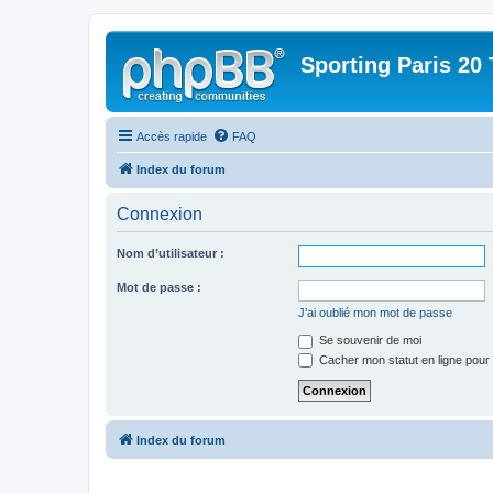
Sporting Paris 20 
Accès rapide
FAQ
Index du forum
Connexion
Nom d’utilisateur :
Mot de passe :
J’ai oublié mon mot de passe
Se souvenir de moi
Cacher mon statut en ligne pour 
Index du forum