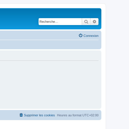
Rechercher
Recherche avancé
Connexion
Supprimer les cookies
Heures au format
UTC+02:00