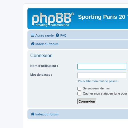
Sporting Paris 20 
Accès rapide
FAQ
Index du forum
Connexion
Nom d’utilisateur :
Mot de passe :
J’ai oublié mon mot de passe
Se souvenir de moi
Cacher mon statut en ligne pour 
Index du forum