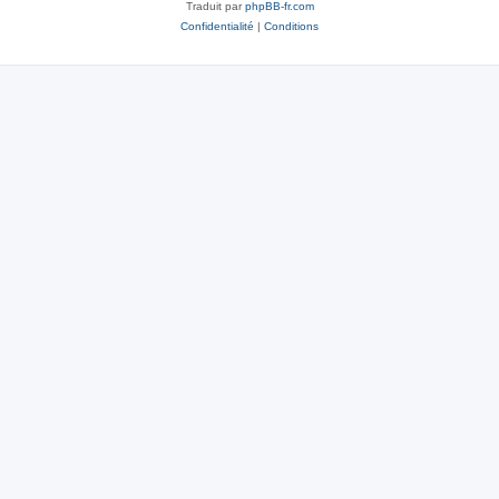
Traduit par
phpBB-fr.com
Confidentialité
|
Conditions