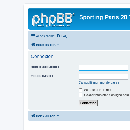
Sporting Paris 20 
Accès rapide
FAQ
Index du forum
Connexion
Nom d’utilisateur :
Mot de passe :
J’ai oublié mon mot de passe
Se souvenir de moi
Cacher mon statut en ligne pour 
Index du forum