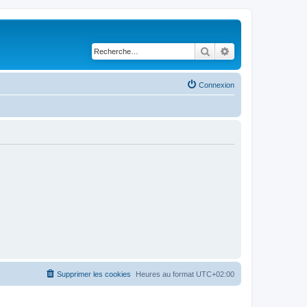
Rechercher
Recherche avancé
Connexion
Supprimer les cookies
Heures au format
UTC+02:00