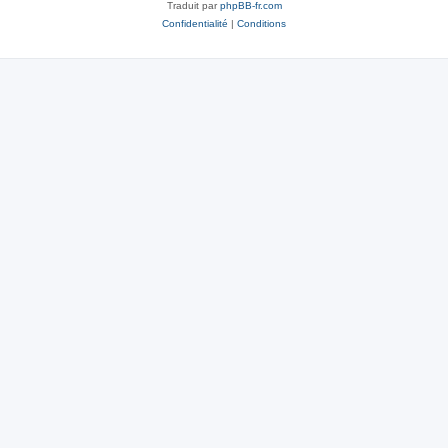
Traduit par
phpBB-fr.com
Confidentialité
|
Conditions