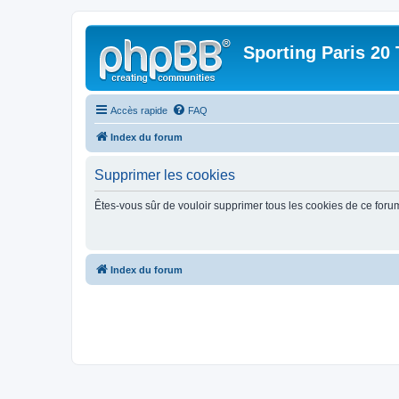
Sporting Paris 20 
Accès rapide
FAQ
Index du forum
Supprimer les cookies
Êtes-vous sûr de vouloir supprimer tous les cookies de ce foru
Index du forum