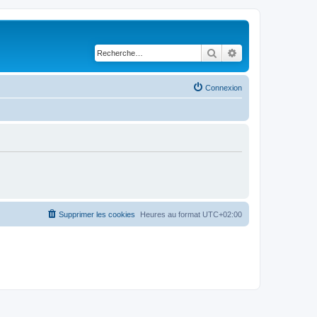
Rechercher
Recherche avancé
Connexion
Supprimer les cookies
Heures au format
UTC+02:00