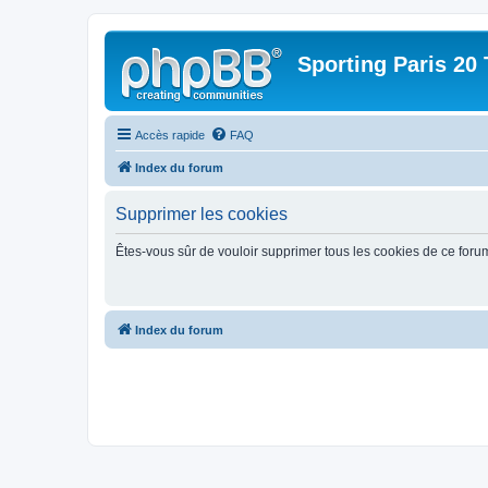
Sporting Paris 20 
Accès rapide
FAQ
Index du forum
Supprimer les cookies
Êtes-vous sûr de vouloir supprimer tous les cookies de ce foru
Index du forum