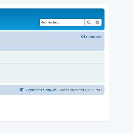
Rechercher
Recherche avancé
Connexion
Supprimer les cookies
Heures au format
UTC+02:00