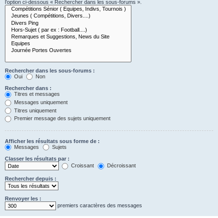
l’option ci-dessous « Rechercher dans les sous-forums ».
Rechercher dans les sous-forums :
Oui
Non
Rechercher dans :
Titres et messages
Messages uniquement
Titres uniquement
Premier message des sujets uniquement
Afficher les résultats sous forme de :
Messages
Sujets
Classer les résultats par :
Croissant
Décroissant
Rechercher depuis :
Renvoyer les :
premiers caractères des messages