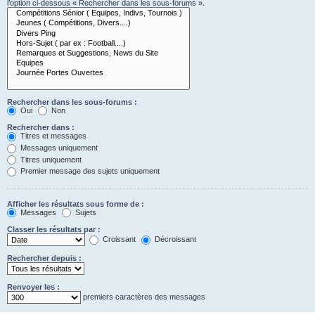
l’option ci-dessous « Rechercher dans les sous-forums ».
Rechercher dans les sous-forums :
Oui
Non
Rechercher dans :
Titres et messages
Messages uniquement
Titres uniquement
Premier message des sujets uniquement
Afficher les résultats sous forme de :
Messages
Sujets
Classer les résultats par :
Croissant
Décroissant
Rechercher depuis :
Renvoyer les :
premiers caractères des messages