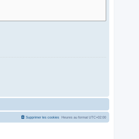
Supprimer les cookies
Heures au format
UTC+02:00