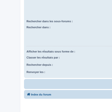
Rechercher dans les sous-forums :
Rechercher dans :
Afficher les résultats sous forme de :
Classer les résultats par :
Rechercher depuis :
Renvoyer les :
Index du forum