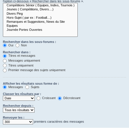
l’option ci-dessous « Rechercher dans les sous-forums ».
Rechercher dans les sous-forums :
Oui
Non
Rechercher dans :
Titres et messages
Messages uniquement
Titres uniquement
Premier message des sujets uniquement
Afficher les résultats sous forme de :
Messages
Sujets
Classer les résultats par :
Croissant
Décroissant
Rechercher depuis :
Renvoyer les :
premiers caractères des messages