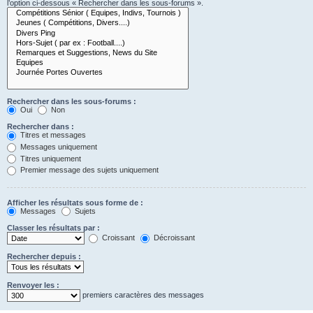
l’option ci-dessous « Rechercher dans les sous-forums ».
Rechercher dans les sous-forums :
Oui
Non
Rechercher dans :
Titres et messages
Messages uniquement
Titres uniquement
Premier message des sujets uniquement
Afficher les résultats sous forme de :
Messages
Sujets
Classer les résultats par :
Croissant
Décroissant
Rechercher depuis :
Renvoyer les :
premiers caractères des messages