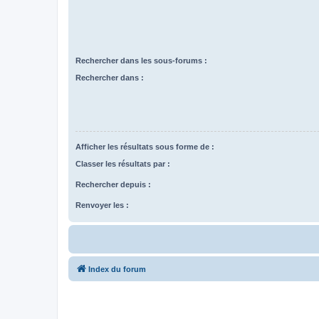
Rechercher dans les sous-forums :
Rechercher dans :
Afficher les résultats sous forme de :
Classer les résultats par :
Rechercher depuis :
Renvoyer les :
Index du forum