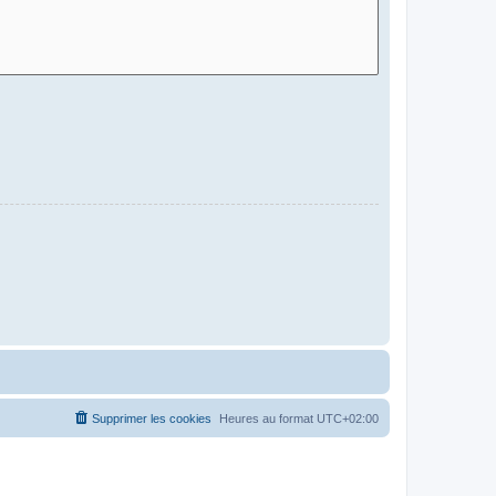
Supprimer les cookies
Heures au format
UTC+02:00