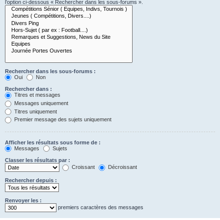
l’option ci-dessous « Rechercher dans les sous-forums ».
Rechercher dans les sous-forums :
Oui
Non
Rechercher dans :
Titres et messages
Messages uniquement
Titres uniquement
Premier message des sujets uniquement
Afficher les résultats sous forme de :
Messages
Sujets
Classer les résultats par :
Croissant
Décroissant
Rechercher depuis :
Renvoyer les :
premiers caractères des messages