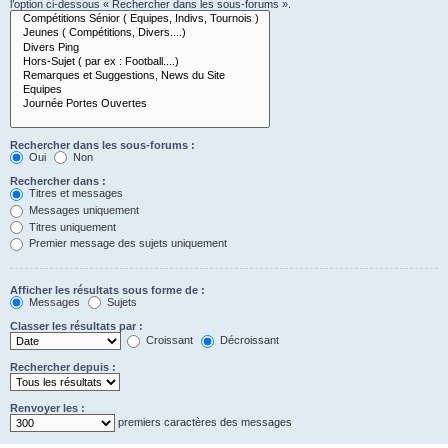
l’option ci-dessous « Rechercher dans les sous-forums ».
Rechercher dans les sous-forums :
Oui
Non
Rechercher dans :
Titres et messages
Messages uniquement
Titres uniquement
Premier message des sujets uniquement
Afficher les résultats sous forme de :
Messages
Sujets
Classer les résultats par :
Croissant
Décroissant
Rechercher depuis :
Renvoyer les :
premiers caractères des messages