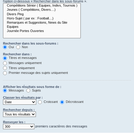
l’option ci-dessous « Rechercher dans les sous-forums ».
Rechercher dans les sous-forums :
Oui
Non
Rechercher dans :
Titres et messages
Messages uniquement
Titres uniquement
Premier message des sujets uniquement
Afficher les résultats sous forme de :
Messages
Sujets
Classer les résultats par :
Croissant
Décroissant
Rechercher depuis :
Renvoyer les :
premiers caractères des messages