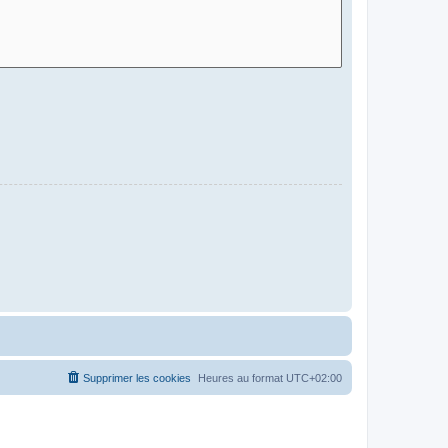
Supprimer les cookies
Heures au format
UTC+02:00