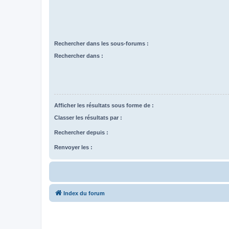
Rechercher dans les sous-forums :
Rechercher dans :
Afficher les résultats sous forme de :
Classer les résultats par :
Rechercher depuis :
Renvoyer les :
Index du forum