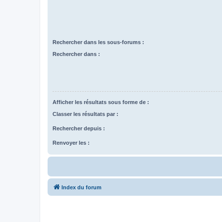
Rechercher dans les sous-forums :
Rechercher dans :
Afficher les résultats sous forme de :
Classer les résultats par :
Rechercher depuis :
Renvoyer les :
Index du forum