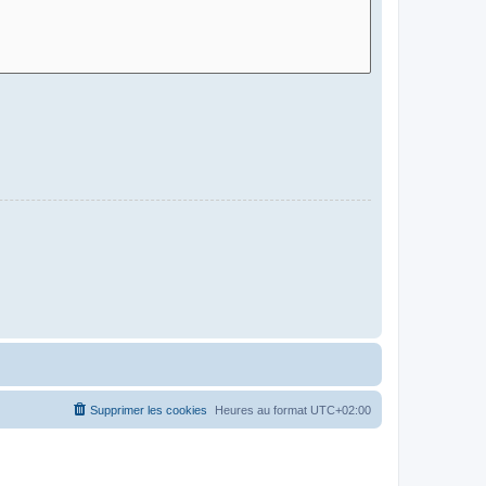
Supprimer les cookies
Heures au format
UTC+02:00