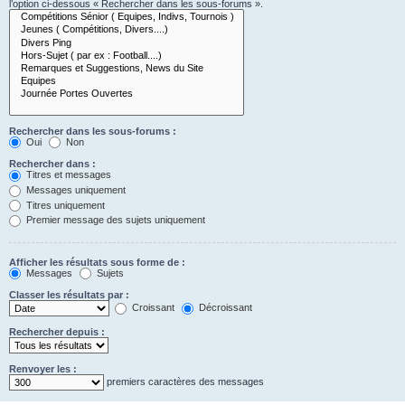
l’option ci-dessous « Rechercher dans les sous-forums ».
Rechercher dans les sous-forums :
Oui
Non
Rechercher dans :
Titres et messages
Messages uniquement
Titres uniquement
Premier message des sujets uniquement
Afficher les résultats sous forme de :
Messages
Sujets
Classer les résultats par :
Croissant
Décroissant
Rechercher depuis :
Renvoyer les :
premiers caractères des messages