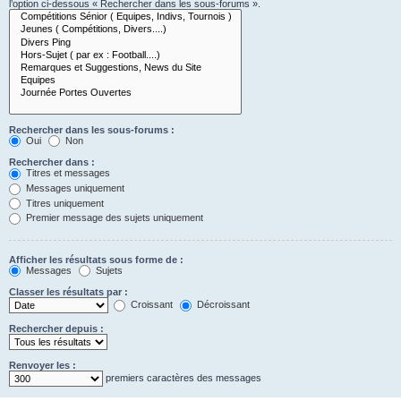
l’option ci-dessous « Rechercher dans les sous-forums ».
Rechercher dans les sous-forums :
Oui
Non
Rechercher dans :
Titres et messages
Messages uniquement
Titres uniquement
Premier message des sujets uniquement
Afficher les résultats sous forme de :
Messages
Sujets
Classer les résultats par :
Croissant
Décroissant
Rechercher depuis :
Renvoyer les :
premiers caractères des messages