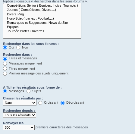
l’option ci-dessous « Rechercher dans les sous-forums ».
Rechercher dans les sous-forums :
Oui
Non
Rechercher dans :
Titres et messages
Messages uniquement
Titres uniquement
Premier message des sujets uniquement
Afficher les résultats sous forme de :
Messages
Sujets
Classer les résultats par :
Croissant
Décroissant
Rechercher depuis :
Renvoyer les :
premiers caractères des messages