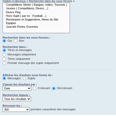
l’option ci-dessous « Rechercher dans les sous-forums ».
Rechercher dans les sous-forums :
Oui
Non
Rechercher dans :
Titres et messages
Messages uniquement
Titres uniquement
Premier message des sujets uniquement
Afficher les résultats sous forme de :
Messages
Sujets
Classer les résultats par :
Croissant
Décroissant
Rechercher depuis :
Renvoyer les :
premiers caractères des messages