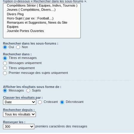
l’option ci-dessous « Rechercher dans les sous-forums ».
Rechercher dans les sous-forums :
Oui
Non
Rechercher dans :
Titres et messages
Messages uniquement
Titres uniquement
Premier message des sujets uniquement
Afficher les résultats sous forme de :
Messages
Sujets
Classer les résultats par :
Croissant
Décroissant
Rechercher depuis :
Renvoyer les :
premiers caractères des messages