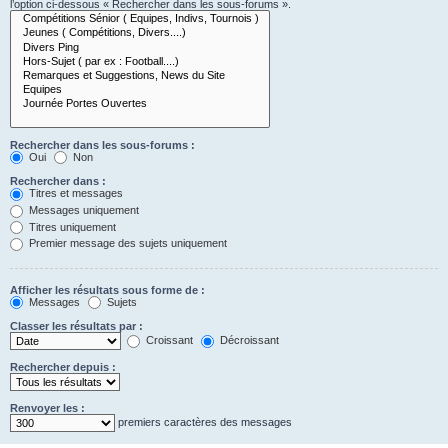
l’option ci-dessous « Rechercher dans les sous-forums ».
Rechercher dans les sous-forums :
Oui
Non
Rechercher dans :
Titres et messages
Messages uniquement
Titres uniquement
Premier message des sujets uniquement
Afficher les résultats sous forme de :
Messages
Sujets
Classer les résultats par :
Croissant
Décroissant
Rechercher depuis :
Renvoyer les :
premiers caractères des messages