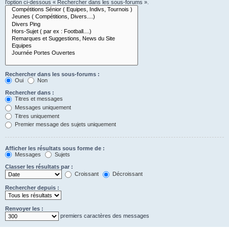
l’option ci-dessous « Rechercher dans les sous-forums ».
Rechercher dans les sous-forums :
Oui
Non
Rechercher dans :
Titres et messages
Messages uniquement
Titres uniquement
Premier message des sujets uniquement
Afficher les résultats sous forme de :
Messages
Sujets
Classer les résultats par :
Croissant
Décroissant
Rechercher depuis :
Renvoyer les :
premiers caractères des messages