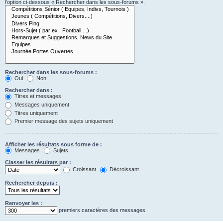
l’option ci-dessous « Rechercher dans les sous-forums ».
Rechercher dans les sous-forums :
Oui
Non
Rechercher dans :
Titres et messages
Messages uniquement
Titres uniquement
Premier message des sujets uniquement
Afficher les résultats sous forme de :
Messages
Sujets
Classer les résultats par :
Croissant
Décroissant
Rechercher depuis :
Renvoyer les :
premiers caractères des messages