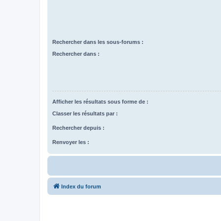
Rechercher dans les sous-forums :
Rechercher dans :
Afficher les résultats sous forme de :
Classer les résultats par :
Rechercher depuis :
Renvoyer les :
Index du forum