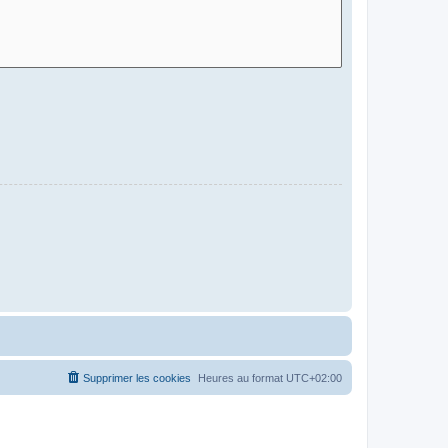
Supprimer les cookies
Heures au format
UTC+02:00