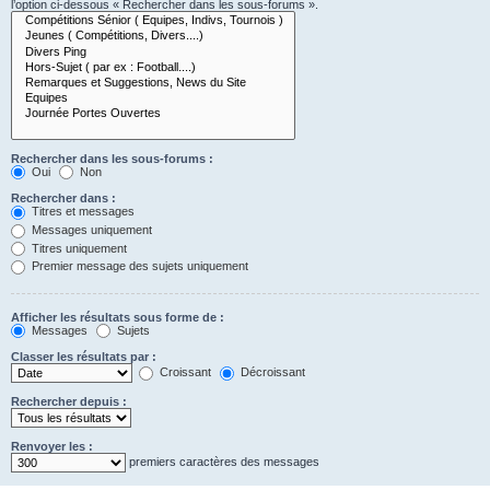
l’option ci-dessous « Rechercher dans les sous-forums ».
Rechercher dans les sous-forums :
Oui
Non
Rechercher dans :
Titres et messages
Messages uniquement
Titres uniquement
Premier message des sujets uniquement
Afficher les résultats sous forme de :
Messages
Sujets
Classer les résultats par :
Croissant
Décroissant
Rechercher depuis :
Renvoyer les :
premiers caractères des messages