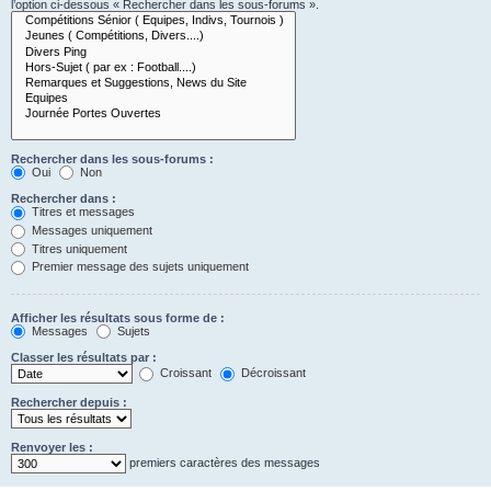
l’option ci-dessous « Rechercher dans les sous-forums ».
Rechercher dans les sous-forums :
Oui
Non
Rechercher dans :
Titres et messages
Messages uniquement
Titres uniquement
Premier message des sujets uniquement
Afficher les résultats sous forme de :
Messages
Sujets
Classer les résultats par :
Croissant
Décroissant
Rechercher depuis :
Renvoyer les :
premiers caractères des messages