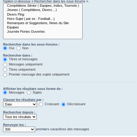
l’option ci-dessous « Rechercher dans les sous-forums ».
Rechercher dans les sous-forums :
Oui
Non
Rechercher dans :
Titres et messages
Messages uniquement
Titres uniquement
Premier message des sujets uniquement
Afficher les résultats sous forme de :
Messages
Sujets
Classer les résultats par :
Croissant
Décroissant
Rechercher depuis :
Renvoyer les :
premiers caractères des messages