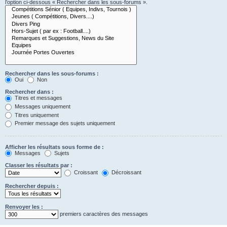
l’option ci-dessous « Rechercher dans les sous-forums ».
Rechercher dans les sous-forums :
Oui
Non
Rechercher dans :
Titres et messages
Messages uniquement
Titres uniquement
Premier message des sujets uniquement
Afficher les résultats sous forme de :
Messages
Sujets
Classer les résultats par :
Croissant
Décroissant
Rechercher depuis :
Renvoyer les :
premiers caractères des messages