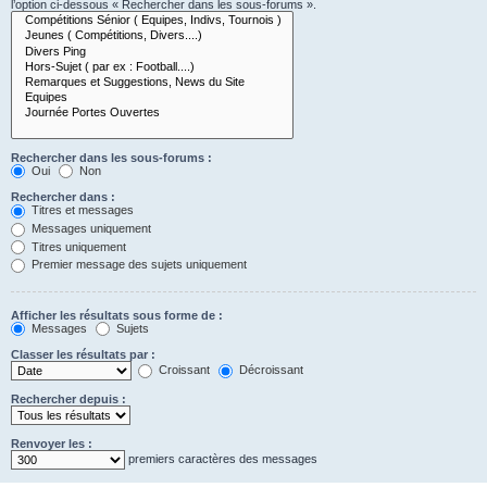
l’option ci-dessous « Rechercher dans les sous-forums ».
Rechercher dans les sous-forums :
Oui
Non
Rechercher dans :
Titres et messages
Messages uniquement
Titres uniquement
Premier message des sujets uniquement
Afficher les résultats sous forme de :
Messages
Sujets
Classer les résultats par :
Croissant
Décroissant
Rechercher depuis :
Renvoyer les :
premiers caractères des messages