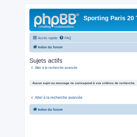
Sporting Paris 20 
Accès rapide
FAQ
Index du forum
Sujets actifs
Aller à la recherche avancée
Aucun sujet ou message ne correspond à vos critères de recherche.
Aller à la recherche avancée
Index du forum