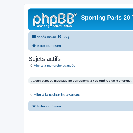
Sporting Paris 20 
Accès rapide
FAQ
Index du forum
Sujets actifs
Aller à la recherche avancée
Aucun sujet ou message ne correspond à vos critères de recherche.
Aller à la recherche avancée
Index du forum