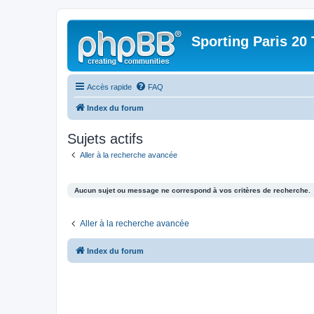
Sporting Paris 20 
Accès rapide
FAQ
Index du forum
Sujets actifs
Aller à la recherche avancée
Aucun sujet ou message ne correspond à vos critères de recherche.
Aller à la recherche avancée
Index du forum