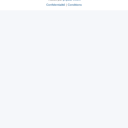
Confidentialité
|
Conditions