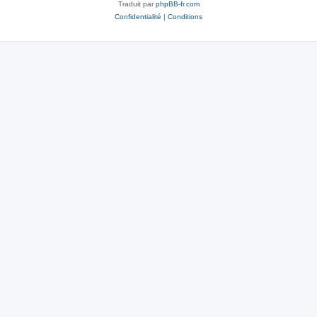
Traduit par
phpBB-fr.com
Confidentialité
|
Conditions