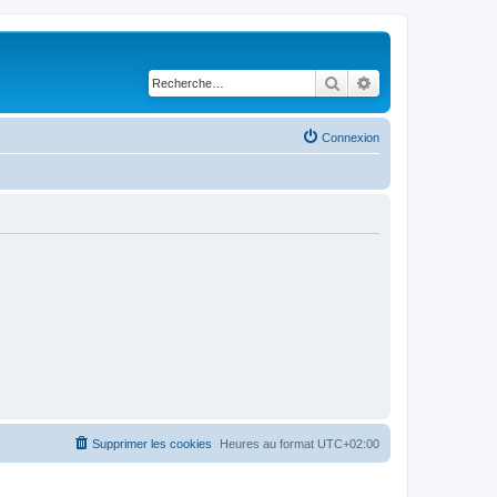
Rechercher
Recherche avancé
Connexion
Supprimer les cookies
Heures au format
UTC+02:00