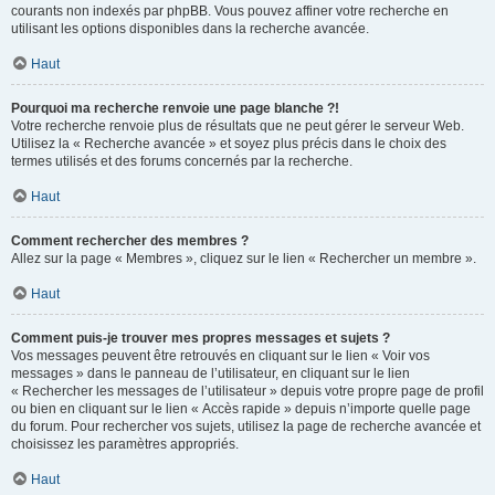
courants non indexés par phpBB. Vous pouvez affiner votre recherche en
utilisant les options disponibles dans la recherche avancée.
Haut
Pourquoi ma recherche renvoie une page blanche ?!
Votre recherche renvoie plus de résultats que ne peut gérer le serveur Web.
Utilisez la « Recherche avancée » et soyez plus précis dans le choix des
termes utilisés et des forums concernés par la recherche.
Haut
Comment rechercher des membres ?
Allez sur la page « Membres », cliquez sur le lien « Rechercher un membre ».
Haut
Comment puis-je trouver mes propres messages et sujets ?
Vos messages peuvent être retrouvés en cliquant sur le lien « Voir vos
messages » dans le panneau de l’utilisateur, en cliquant sur le lien
« Rechercher les messages de l’utilisateur » depuis votre propre page de profil
ou bien en cliquant sur le lien « Accès rapide » depuis n’importe quelle page
du forum. Pour rechercher vos sujets, utilisez la page de recherche avancée et
choisissez les paramètres appropriés.
Haut