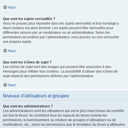
Haut
Que sont les sujets verrouillés ?
Vous ne pouvez plus répondre dans les sujets verrouillés et tout sondage y
étant contenu est alors terminé. Les sujets peuvent être verrouillés pour
différentes raisons par un modérateur ou un administrateur. Selon les
permissions accordées par l’administrateur, vous pouvez ou non verrouiller
vos propres sujets.
Haut
Que sont les icônes de sujet ?
Les icônes de sujet sont des images qui peuvent être associées à des
messages pour refléter leur contenu. La possibilité d’utiliser des icônes de
sujet dépend des permissions définies par l’administrateur.
Haut
Niveaux d’utilisateurs et groupes
Que sont les administrateurs ?
Les administrateurs sont les utilisateurs qui ont le plus haut niveau de contrôle
sur tout le forum. Ils contrôlent tous les aspects du forum comme les
permissions, le bannissement, la création de groupes d’utilisateurs ou de
modérateurs, etc., selon les permissions que le fondateur du forum a attribuées