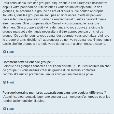
Pour consulter la liste des groupes, cliquez sur le lien
Groupes d’utilisateurs
depuis votre panneau de l’utilisateur. Si vous souhaitez rejoindre un des
groupes, sélectionnez le groupe désiré et cliquez sur le bouton approprié.
Toutefois, tous les groupes ne sont pas en libre accès. Certains peuvent
nécessiter une approbation, certains sont fermés et d’autres peuvent même
être masqués. Si le groupe est dit « Ouvert », vous pouvez le rejoindre
librement. Si le groupe est dit « À la demande », vous pouvez rejoindre le
groupe mais votre demande nécessitera d’être approuvée par un chef de
groupe. Ce dernier pourra vous demander pourquoi vous souhaitez rejoindre
le groupe et ainsi décider s’il approuvera ou non votre demande. N’importunez
pas le chef de groupe s’il annule votre demande, il a sûrement ses raisons.
Haut
Comment devenir chef de groupe ?
Lorsque des groupes sont créés par l’administrateur, il leur est attribué un chef
de groupe. Si vous désirez créer un groupe d’utilisateurs, contactez
l’administrateur en premier lieu en lui envoyant un message privé.
Haut
Pourquoi certains membres apparaissent dans une couleur différente ?
L’administrateur peut attribuer une couleur aux membres d’un groupe pour les
rendre facilement identifiables.
Haut