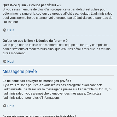
Qu’est-ce qu’un « Groupe par défaut » ?
Si vous êtes membre de plus d’un groupe, celui par défaut est utilisé pour
déterminer le rang et la couleur de groupe affichés par défaut. L’administrateur
peut vous permettre de changer votre groupe par défaut via votre panneau de
l’utilisateur.
Haut
Qu’est-ce que le lien « L’équipe du forum » ?
Cette page donne la liste des membres de l’équipe du forum, y compris les
administrateurs et modérateurs ainsi que d’autres détails tels que les forums
qu’ils modèrent.
Haut
Messagerie privée
Je ne peux pas envoyer de messages privés !
Il y a trois raisons pour cela : vous n’êtes pas enregistré et/ou connecté,
l’administrateur a désactivé la messagerie privée sur l’ensemble du forum, ou
l’administrateur vous a empêché d’envoyer des messages. Contactez
l’administrateur pour plus d’informations.
Haut
Je reçois sans arrêt des messages indésirables !