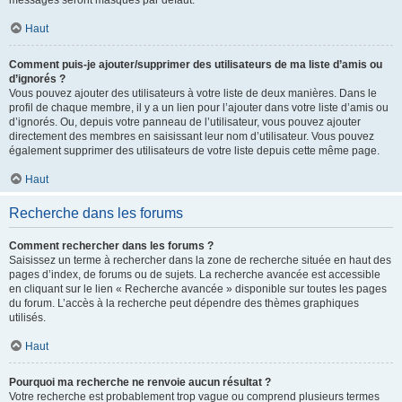
messages seront masqués par défaut.
Haut
Comment puis-je ajouter/supprimer des utilisateurs de ma liste d’amis ou
d’ignorés ?
Vous pouvez ajouter des utilisateurs à votre liste de deux manières. Dans le
profil de chaque membre, il y a un lien pour l’ajouter dans votre liste d’amis ou
d’ignorés. Ou, depuis votre panneau de l’utilisateur, vous pouvez ajouter
directement des membres en saisissant leur nom d’utilisateur. Vous pouvez
également supprimer des utilisateurs de votre liste depuis cette même page.
Haut
Recherche dans les forums
Comment rechercher dans les forums ?
Saisissez un terme à rechercher dans la zone de recherche située en haut des
pages d’index, de forums ou de sujets. La recherche avancée est accessible
en cliquant sur le lien « Recherche avancée » disponible sur toutes les pages
du forum. L’accès à la recherche peut dépendre des thèmes graphiques
utilisés.
Haut
Pourquoi ma recherche ne renvoie aucun résultat ?
Votre recherche est probablement trop vague ou comprend plusieurs termes