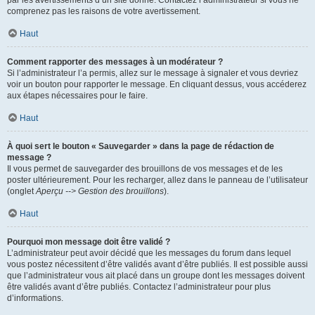
par les avertissements d’un site donné. Contactez l’administrateur si vous ne
comprenez pas les raisons de votre avertissement.
Haut
Comment rapporter des messages à un modérateur ?
Si l’administrateur l’a permis, allez sur le message à signaler et vous devriez
voir un bouton pour rapporter le message. En cliquant dessus, vous accéderez
aux étapes nécessaires pour le faire.
Haut
À quoi sert le bouton « Sauvegarder » dans la page de rédaction de
message ?
Il vous permet de sauvegarder des brouillons de vos messages et de les
poster ultérieurement. Pour les recharger, allez dans le panneau de l’utilisateur
(onglet
Aperçu --> Gestion des brouillons
).
Haut
Pourquoi mon message doit être validé ?
L’administrateur peut avoir décidé que les messages du forum dans lequel
vous postez nécessitent d’être validés avant d’être publiés. Il est possible aussi
que l’administrateur vous ait placé dans un groupe dont les messages doivent
être validés avant d’être publiés. Contactez l’administrateur pour plus
d’informations.