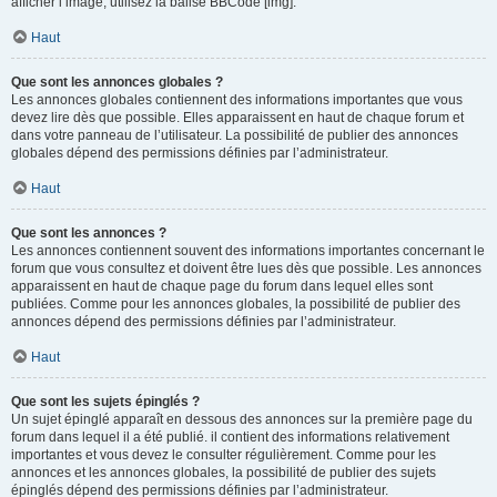
afficher l’image, utilisez la balise BBCode [img].
Haut
Que sont les annonces globales ?
Les annonces globales contiennent des informations importantes que vous
devez lire dès que possible. Elles apparaissent en haut de chaque forum et
dans votre panneau de l’utilisateur. La possibilité de publier des annonces
globales dépend des permissions définies par l’administrateur.
Haut
Que sont les annonces ?
Les annonces contiennent souvent des informations importantes concernant le
forum que vous consultez et doivent être lues dès que possible. Les annonces
apparaissent en haut de chaque page du forum dans lequel elles sont
publiées. Comme pour les annonces globales, la possibilité de publier des
annonces dépend des permissions définies par l’administrateur.
Haut
Que sont les sujets épinglés ?
Un sujet épinglé apparaît en dessous des annonces sur la première page du
forum dans lequel il a été publié. il contient des informations relativement
importantes et vous devez le consulter régulièrement. Comme pour les
annonces et les annonces globales, la possibilité de publier des sujets
épinglés dépend des permissions définies par l’administrateur.