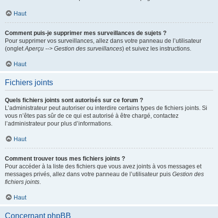
Haut
Comment puis-je supprimer mes surveillances de sujets ?
Pour supprimer vos surveillances, allez dans votre panneau de l’utilisateur
(onglet
Aperçu --> Gestion des surveillances
) et suivez les instructions.
Haut
Fichiers joints
Quels fichiers joints sont autorisés sur ce forum ?
L’administrateur peut autoriser ou interdire certains types de fichiers joints. Si
vous n’êtes pas sûr de ce qui est autorisé à être chargé, contactez
l’administrateur pour plus d’informations.
Haut
Comment trouver tous mes fichiers joints ?
Pour accéder à la liste des fichiers que vous avez joints à vos messages et
messages privés, allez dans votre panneau de l’utilisateur puis
Gestion des
fichiers joints
.
Haut
Concernant phpBB